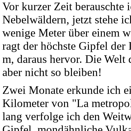
Vor kurzer Zeit berauschte
Nebelwäldern, jetzt stehe 
wenige Meter über einem 
ragt der höchste Gipfel der 
m, daraus hervor. Die Welt
aber nicht so bleiben!
Zwei Monate erkunde ich ei
Kilometer von "La metropol
lang verfolge ich den Wei
Gipfel, mondähnliche Vulka