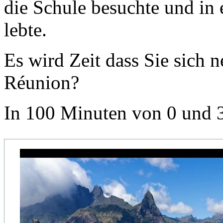
die Schule besuchte und in
lebte.
Es wird Zeit dass Sie sich 
Réunion?
In 100 Minuten von 0 und 