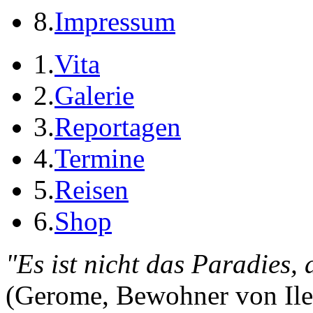
8.
Impressum
1.
Vita
2.
Galerie
3.
Reportagen
4.
Termine
5.
Reisen
6.
Shop
"Es ist nicht das Paradies,
(Gerome, Bewohner von Ile