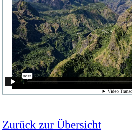
Zurück zur Übersicht